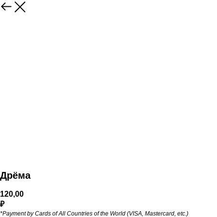
Дрёма
120,00
₽
*Payment by Cards of All Countries of the World (VISA, Mastercard, etc.)