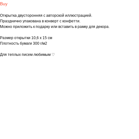
Buy
Открытка двусторонняя с авторской иллюстрацией.
Празднично упакована в конверт с конфетти.
Можно приложить к подарку или вставить в рамку для декора.
Размер открытки 10,6 x 15 см
Плотность бумаги 300 г/м2
Для теплых писем любимым ♡