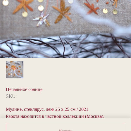
Печальное солнце
SKU:
Мулине, стеклярус, лен/ 25 x 25 см / 2021
Работа находится в частной коллекции (Москва).
Возможно создание авторской копии.